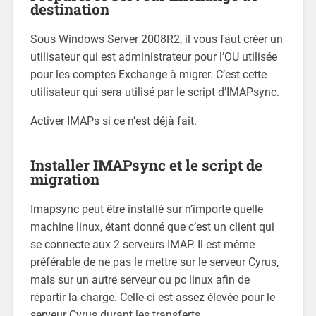
destination
Sous Windows Server 2008R2, il vous faut créer un
utilisateur qui est administrateur pour l’OU utilisée
pour les comptes Exchange à migrer. C’est cette
utilisateur qui sera utilisé par le script d’IMAPsync.
Activer IMAPs si ce n’est déjà fait.
Installer IMAPsync et le script de
migration
Imapsync peut être installé sur n’importe quelle
machine linux, étant donné que c’est un client qui
se connecte aux 2 serveurs IMAP. Il est même
préférable de ne pas le mettre sur le serveur Cyrus,
mais sur un autre serveur ou pc linux afin de
répartir la charge. Celle-ci est assez élevée pour le
serveur Cyrus durant les transferts.