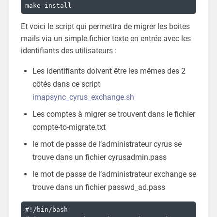
make install
Et voici le script qui permettra de migrer les boites
mails via un simple fichier texte en entrée avec les
identifiants des utilisateurs :
Les identifiants doivent être les mêmes des 2
côtés dans ce script
imapsync_cyrus_exchange.sh
Les comptes à migrer se trouvent dans le fichier
compte-to-migrate.txt
le mot de passe de l’administrateur cyrus se
trouve dans un fichier cyrusadmin.pass
le mot de passe de l’administrateur exchange se
trouve dans un fichier passwd_ad.pass
#!/bin/bash
