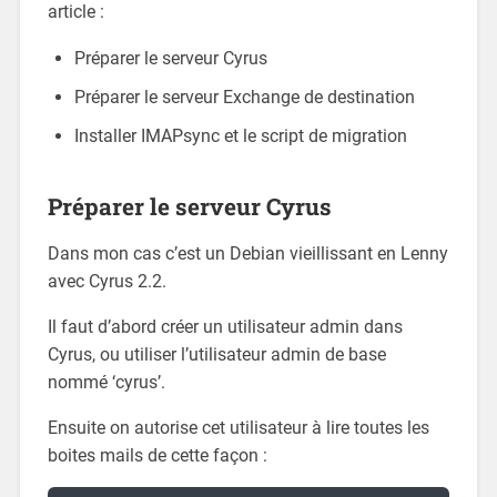
article :
Préparer le serveur Cyrus
Préparer le serveur Exchange de destination
Installer IMAPsync et le script de migration
Préparer le serveur Cyrus
Dans mon cas c’est un Debian vieillissant en Lenny
avec Cyrus 2.2.
Il faut d’abord créer un utilisateur admin dans
Cyrus, ou utiliser l’utilisateur admin de base
nommé ‘cyrus’.
Ensuite on autorise cet utilisateur à lire toutes les
boites mails de cette façon :