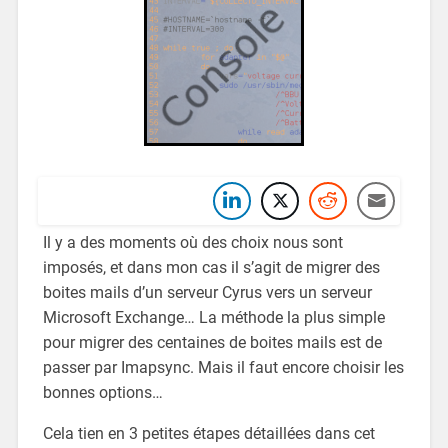
Il y a des moments où des choix nous sont
imposés, et dans mon cas il s’agit de migrer des
boites mails d’un serveur Cyrus vers un serveur
Microsoft Exchange… La méthode la plus simple
pour migrer des centaines de boites mails est de
passer par Imapsync. Mais il faut encore choisir les
bonnes options…
Cela tien en 3 petites étapes détaillées dans cet