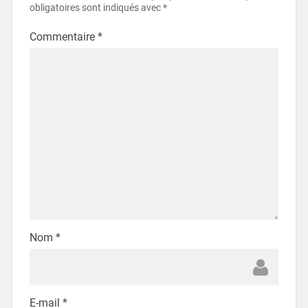
obligatoires sont indiqués avec
*
Commentaire
*
Nom
*
E-mail
*