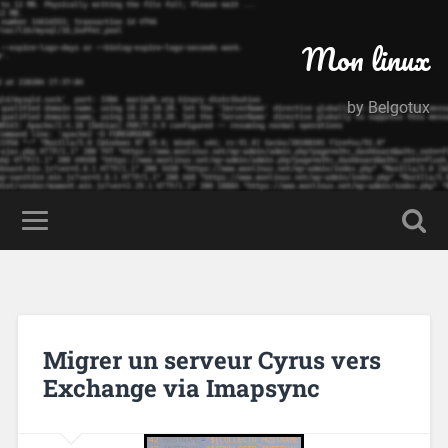
Mon linux
by Belgotux
Migrer un serveur Cyrus vers
Exchange via Imapsync