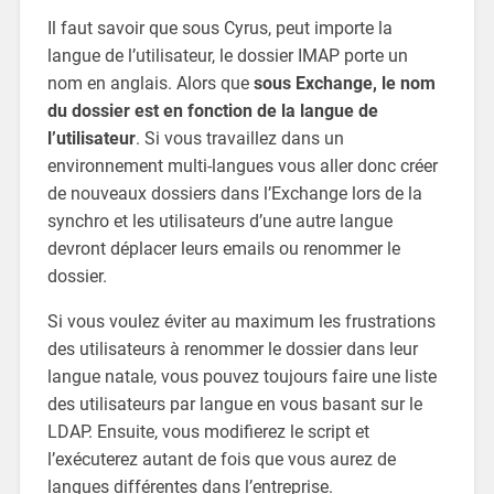
Il faut savoir que sous Cyrus, peut importe la
langue de l’utilisateur, le dossier IMAP porte un
nom en anglais. Alors que
sous Exchange, le nom
du dossier est en fonction de la langue de
l’utilisateur
. Si vous travaillez dans un
environnement multi-langues vous aller donc créer
de nouveaux dossiers dans l’Exchange lors de la
synchro et les utilisateurs d’une autre langue
devront déplacer leurs emails ou renommer le
dossier.
Si vous voulez éviter au maximum les frustrations
des utilisateurs à renommer le dossier dans leur
langue natale, vous pouvez toujours faire une liste
des utilisateurs par langue en vous basant sur le
LDAP. Ensuite, vous modifierez le script et
l’exécuterez autant de fois que vous aurez de
langues différentes dans l’entreprise.