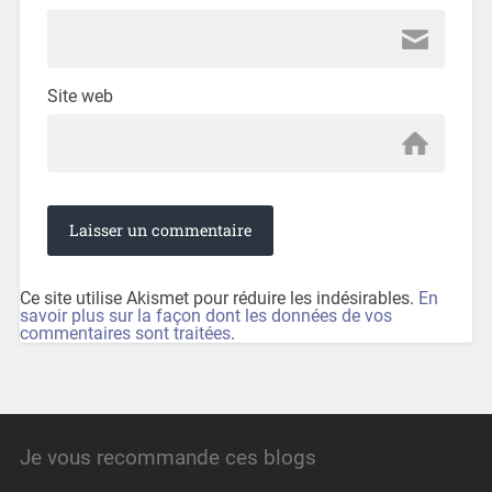
Site web
Ce site utilise Akismet pour réduire les indésirables.
En
savoir plus sur la façon dont les données de vos
commentaires sont traitées
.
Je vous recommande ces blogs