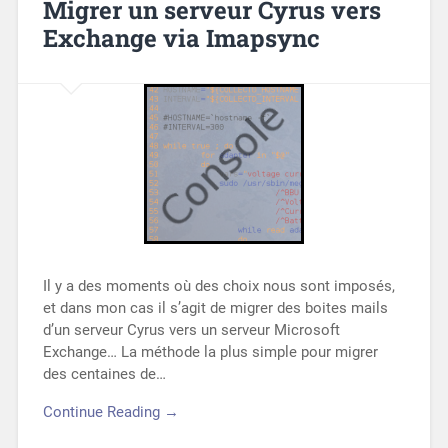
Migrer un serveur Cyrus vers
Exchange via Imapsync
Il y a des moments où des choix nous sont imposés,
et dans mon cas il s’agit de migrer des boites mails
d’un serveur Cyrus vers un serveur Microsoft
Exchange… La méthode la plus simple pour migrer
des centaines de…
Continue Reading →