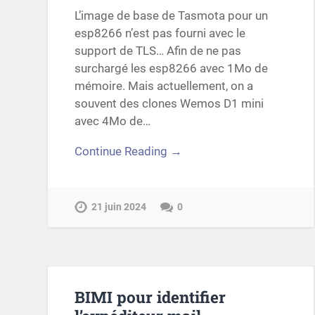
L’image de base de Tasmota pour un
esp8266 n’est pas fourni avec le
support de TLS… Afin de ne pas
surchargé les esp8266 avec 1Mo de
mémoire. Mais actuellement, on a
souvent des clones Wemos D1 mini
avec 4Mo de…
Continue Reading →
21 juin 2024
0
BIMI pour identifier