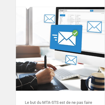
Le but du MTA-STS est de ne pas faire