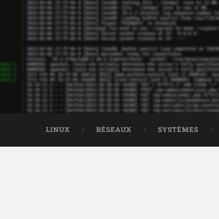
LINUX
RÉSEAUX
SYSTÈMES