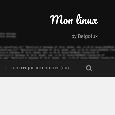
Mon linux
by Belgotux
POLITIQUE DE COOKIES (EU)