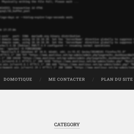
DOMOTIQUE
ME CONTACTER
PLAN DU SITE
CATEGORY