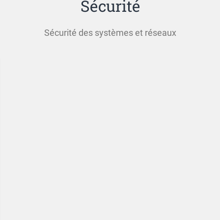
Sécurité
Sécurité des systèmes et réseaux