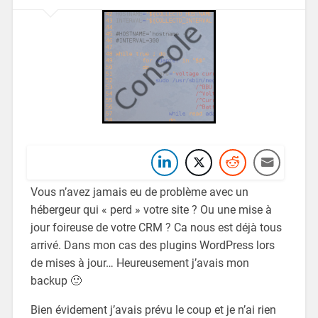
Vous n’avez jamais eu de problème avec un
hébergeur qui « perd » votre site ? Ou une mise à
jour foireuse de votre CRM ? Ca nous est déjà tous
arrivé. Dans mon cas des plugins WordPress lors
de mises à jour… Heureusement j’avais mon
backup 🙂
Bien évidement j’avais prévu le coup et je n’ai rien