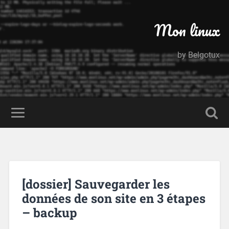
Mon linux
by Belgotux
[dossier] Sauvegarder les
données de son site en 3 étapes
– backup