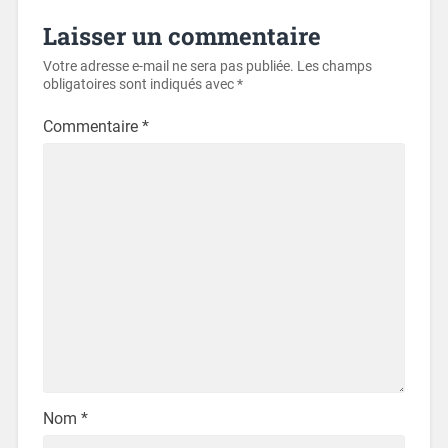
Laisser un commentaire
Votre adresse e-mail ne sera pas publiée.
Les champs
obligatoires sont indiqués avec
*
Commentaire
*
Nom
*