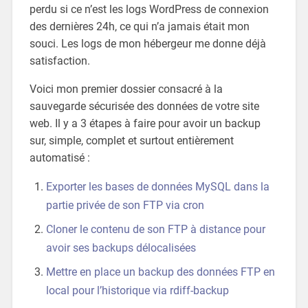
perdu si ce n’est les logs WordPress de connexion
des dernières 24h, ce qui n’a jamais était mon
souci. Les logs de mon hébergeur me donne déjà
satisfaction.
Voici mon premier dossier consacré à la
sauvegarde sécurisée des données de votre site
web. Il y a 3 étapes à faire pour avoir un backup
sur, simple, complet et surtout entièrement
automatisé :
Exporter les bases de données MySQL dans la
partie privée de son FTP via cron
Cloner le contenu de son FTP à distance pour
avoir ses backups délocalisées
Mettre en place un backup des données FTP en
local pour l’historique via rdiff-backup