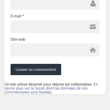
E-mail
*
Site web
Ce site utilise Akismet pour réduire les indésirables.
En
savoir plus sur la façon dont les données de vos
commentaires sont traitées
.