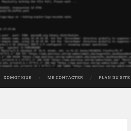
DOMOTIQUE
ME CONTACTER
PLAN DU SITE