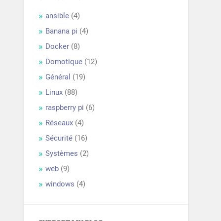
ansible
(4)
Banana pi
(4)
Docker
(8)
Domotique
(12)
Général
(19)
Linux
(88)
raspberry pi
(6)
Réseaux
(4)
Sécurité
(16)
Systèmes
(2)
web
(9)
windows
(4)