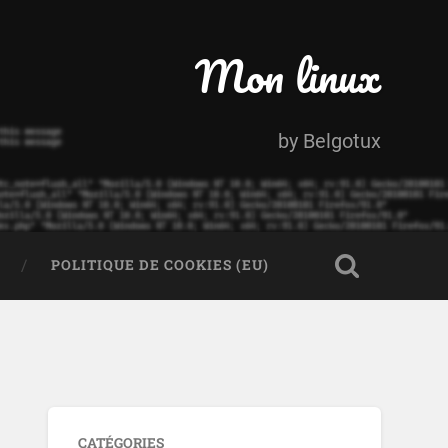
Mon linux
by Belgotux
POLITIQUE DE COOKIES (EU)
CATÉGORIES