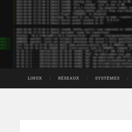
LINUX
RÉSEAUX
SYSTÈMES