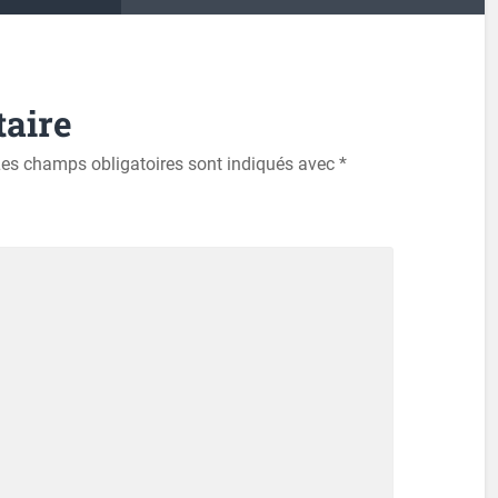
aire
es champs obligatoires sont indiqués avec
*