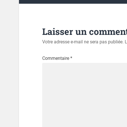
Laisser un comment
Votre adresse e-mail ne sera pas publiée.
L
Commentaire
*