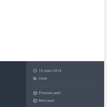
15 mars 2014
Linux
Previous post
Next post