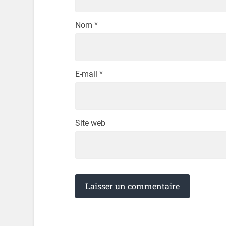
Nom
*
E-mail
*
Site web