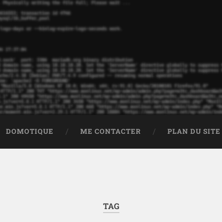
DOMOTIQUE
ME CONTACTER
PLAN DU SITE
TAG