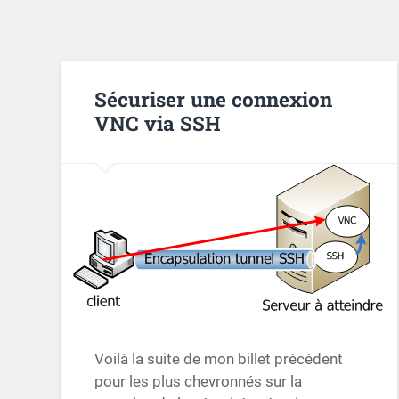
Sécuriser une connexion
VNC via SSH
Voilà la suite de mon billet précédent
pour les plus chevronnés sur la