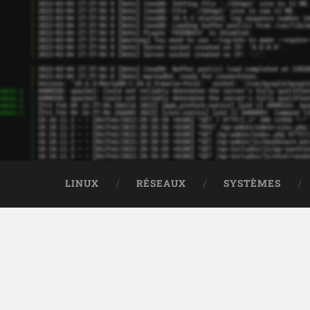
LINUX
RÉSEAUX
SYSTÈMES