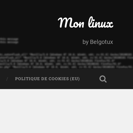
Mon linux
by Belgotux
POLITIQUE DE COOKIES (EU)