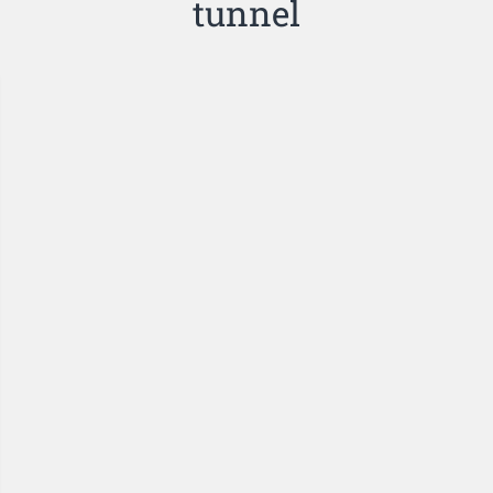
tunnel