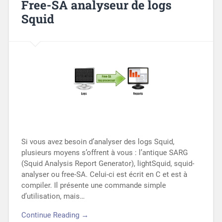
Free-SA analyseur de logs
Squid
Si vous avez besoin d’analyser des logs Squid,
plusieurs moyens s’offrent à vous : l’antique SARG
(Squid Analysis Report Generator), lightSquid, squid-
analyser ou free-SA. Celui-ci est écrit en C et est à
compiler. Il présente une commande simple
d’utilisation, mais…
Continue Reading →