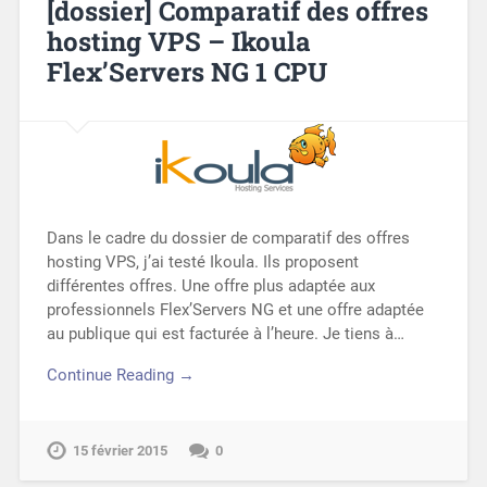
[dossier] Comparatif des offres
hosting VPS – Ikoula
Flex’Servers NG 1 CPU
Dans le cadre du dossier de comparatif des offres
hosting VPS, j’ai testé Ikoula. Ils proposent
différentes offres. Une offre plus adaptée aux
professionnels Flex’Servers NG et une offre adaptée
au publique qui est facturée à l’heure. Je tiens à…
Continue Reading →
15 février 2015
0