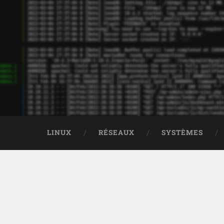
LINUX
RÉSEAUX
SYSTÈMES