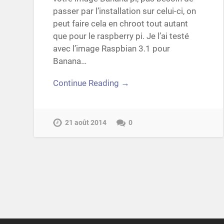
passer par l’installation sur celui-ci, on
peut faire cela en chroot tout autant
que pour le raspberry pi. Je l’ai testé
avec l’image Raspbian 3.1 pour
Banana…
Continue Reading →
21 août 2014
0