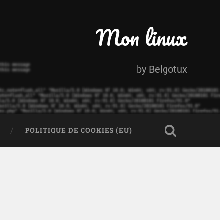
Mon linux
by Belgotux
POLITIQUE DE COOKIES (EU)