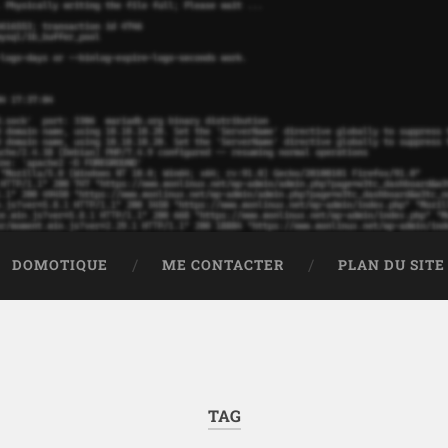
DOMOTIQUE
ME CONTACTER
PLAN DU SITE
TAG