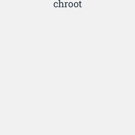
chroot