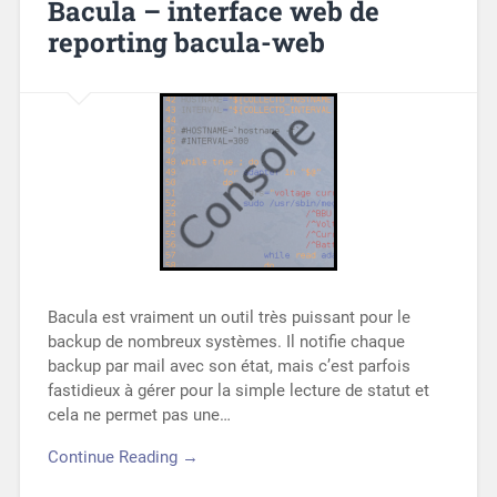
Bacula – interface web de
reporting bacula-web
Bacula est vraiment un outil très puissant pour le
backup de nombreux systèmes. Il notifie chaque
backup par mail avec son état, mais c’est parfois
fastidieux à gérer pour la simple lecture de statut et
cela ne permet pas une…
Continue Reading →